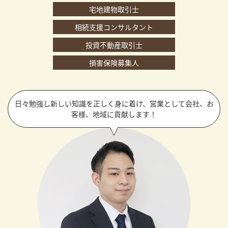
宅地建物取引士
相続支援コンサルタント
投資不動産取引士
損害保険募集人
日々勉強し新しい知識を正しく身に着け、営業として会社、お
客様、地域に貢献します！