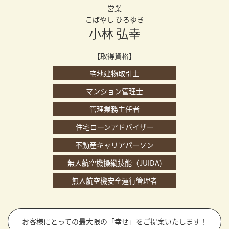
営業
こばやし ひろゆき
小林 弘幸
【取得資格】
宅地建物取引士
マンション管理士
管理業務主任者
住宅ローンアドバイザー
不動産キャリアパーソン
無人航空機操縦技能（JUIDA)
無人航空機安全運行管理者
お客様にとっての最大限の「幸せ」をご提案いたします！