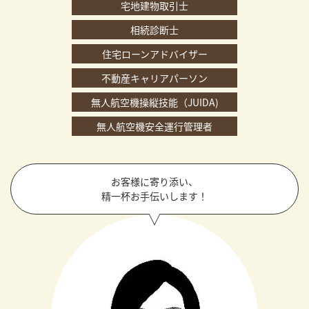
宅地建物取引士
相続診断士
住宅ローンアドバイザー
不動産キャリアパーソン
無人航空機操縦技能（JUIDA)
無人航空機安全運行管理者
お客様に寄り添い、
精一杯お手伝いします！