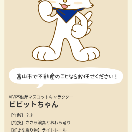
ViVi不動産マスコットキャラクター
ビビットちゃん
【年齢】
？才
【特技】
ささら演奏とおわら踊り
【好きな乗り物】
ライトレール