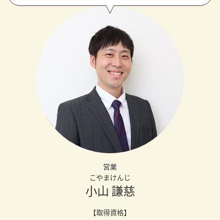
営業
こやまけんじ
小山 謙慈
【取得資格】