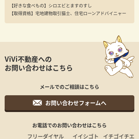
【好きな食べもの】
シロエビとますのすし
【取得資格】
宅地建物取引猫士、住宅ローンアドバイニャー
ViVi不動産への
お問い合わせはこちら
メールでのご相談はこちら
お問い合わせフォームへ
お電話でのお問い合わせはこちら