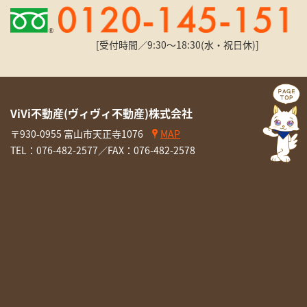
[受付時間／9:30〜18:30(水・祝日休)]
ViVi不動産(ヴィヴィ不動産)株式会社
〒930-0955 富山市天正寺1076
MAP
TEL：
076-482-2577
／FAX：076-482-2578