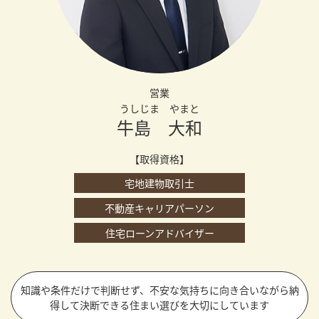
営業
うしじま やまと
牛島 大和
【取得資格】
宅地建物取引士
不動産キャリアパーソン
住宅ローンアドバイザー
知識や条件だけで判断せず、不安な気持ちに向き合いながら納
得して決断できる住まい選びを大切にしています