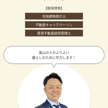
【取得資格】
宅地建物取引士
不動産キャリアパーソン
賃貸不動産経営管理士
富山の人のよりよい
暮らしのために尽力します！