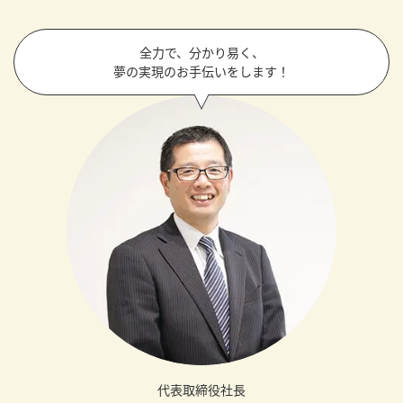
全力で、分かり易く、
夢の実現のお手伝いをします！
代表取締役社長