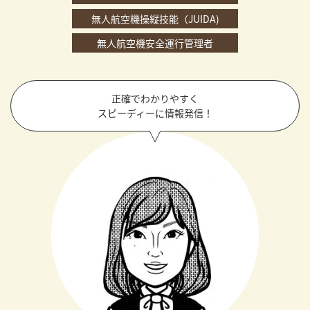
無人航空機操縦技能（JUIDA)
無人航空機安全運行管理者
正確でわかりやすく
スピーディーに情報発信！