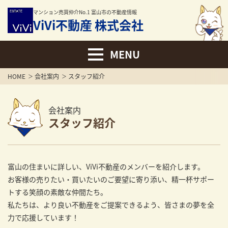
マンション売買仲介No.1 富山市の不動産情報
ViVi不動産 株式会社
HOME
会社案内
スタッフ紹介
会社案内
スタッフ紹介
富山の住まいに詳しい、ViVi不動産のメンバーを紹介します。
お客様の売りたい・買いたいのご要望に寄り添い、精一杯サポー
トする笑顔の素敵な仲間たち。
私たちは、より良い不動産をご提案できるよう、皆さまの夢を全
力で応援しています！