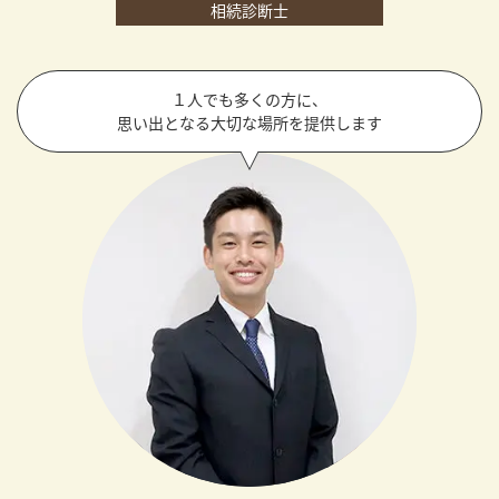
相続診断士
１人でも多くの方に、
思い出となる大切な場所を提供します