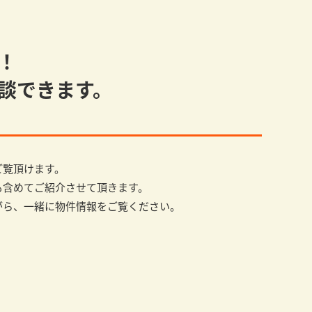
！
談できます。
ご覧頂けます。
も含めてご紹介させて頂きます。
がら、一緒に物件情報をご覧ください。