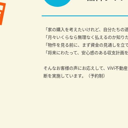
「家の購入を考えたいけれど、自分たちの
「月々いくらなら無理なく払えるのか知り
「物件を見る前に、まず資金の見通しを立
「将来にわたって、安心感のある収支計画
そんなお客様の声にお応えして、ViVi不動
断を実施しています。（予約制）