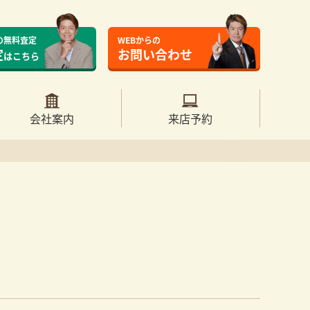
の無料査定
WEBからの
定
お問い合わせ
はこちら
会社案内
来店予約