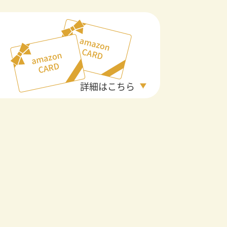
詳細はこちら