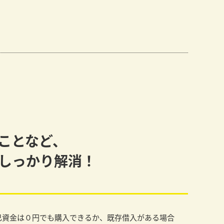
ことなど、
しっかり解消！
己資金は０円でも購入できるか、既存借入がある場合