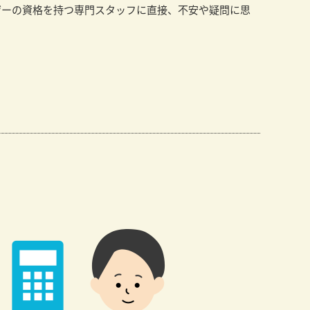
ザーの資格を持つ専門スタッフに直接、不安や疑問に思