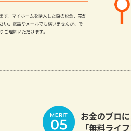
ます。マイホームを購入した際の税金、売却
さい。電話やメールでも構いませんが、で
りご理解いただけます。
お金のプロに
MERIT
05
「無料ライフ