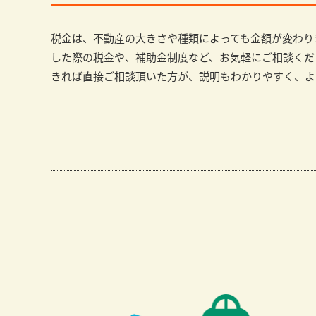
税金は、不動産の大きさや種類によっても金額が変わり
した際の税金や、補助金制度など、お気軽にご相談くだ
きれば直接ご相談頂いた方が、説明もわかりやすく、よ