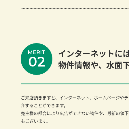
インターネットに
MERIT
02
物件情報や、水面
ご来店頂きますと、インターネット、ホームページやチ
介することができます。
売主様の都合により広告ができない物件や、最新の値下
もございます。