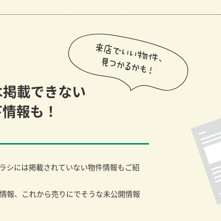
は掲載できない
下情報も！
ラシには掲載されていない物件情報もご紹
情報、これから売りにでそうな未公開情報