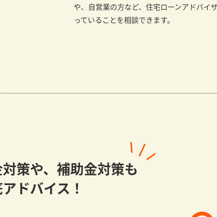
や、自営業の方など、住宅ローンアドバイ
っていることを相談できます。
金対策や、補助金対策も
底アドバイス！