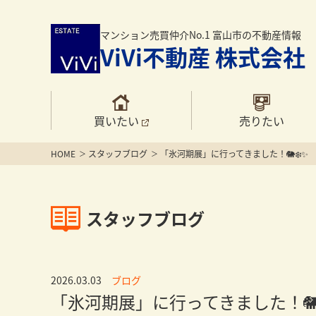
マンション売買仲介No.1 富山市の不動産情報
ViVi不動産 株式会社
買いたい
売りたい
HOME
スタッフブログ
「氷河期展」に行ってきました！🐘❄️✨
スタッフブログ
2026.03.03
ブログ
「氷河期展」に行ってきました！🐘