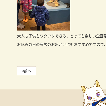
大人も子供もワクワクできる、とっても楽しい企画展でした！
お休みの日の家族のお出かけにもおすすめですので、
<前へ