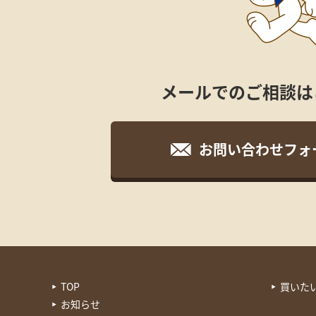
メールでのご相談は
お問い合わせフォ
TOP
買いた
お知らせ