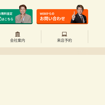
の無料査定
WEBからの
定
お問い合わせ
はこちら
会社案内
来店予約