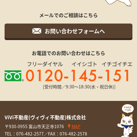
メールでのご相談はこちら
お問い合わせフォームへ
お電話でのお問い合わせはこちら
[受付時間／9:30〜18:30(水・祝日休)]
ViVi不動産(ヴィヴィ不動産)株式会社
〒930-0955 富山市天正寺1076
MAP
TEL：
076-482-2577
／FAX：076-482-2578