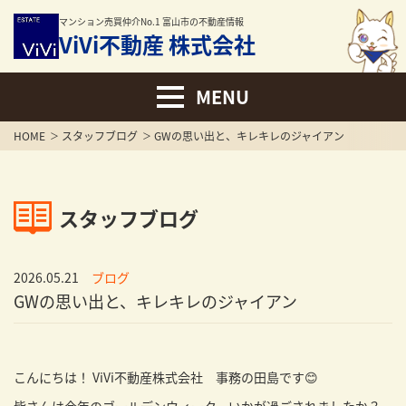
マンション売買仲介No.1 富山市の不動産情報
ViVi不動産 株式会社
HOME
スタッフブログ
GWの思い出と、キレキレのジャイアン
スタッフブログ
2026.05.21
ブログ
GWの思い出と、キレキレのジャイアン
こんにちは！ ViVi不動産株式会社 事務の田島です😊