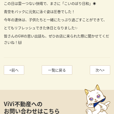
この日は雲一つない快晴で、まさに「こいのぼり日和」☀️
青空をバックに元気に泳ぐ姿は圧巻でした！
今年の連休は、子供たちと一緒にたっぷり過ごすことができて、
とてもリフレッシュできた休日となりました✨
皆さんのGWの思い出話も、ぜひお店に来られた際に聞かせてくだ
さいね！🙌
<前へ
一覧に戻る
次へ>
ViVi不動産への
お問い合わせはこちら