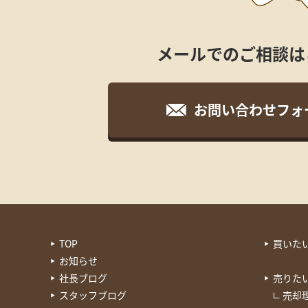
メールでのご相談は
お問い合わせフォ
TOP
買いた
お知らせ
社長ブログ
売りた
スタッフブログ
売却