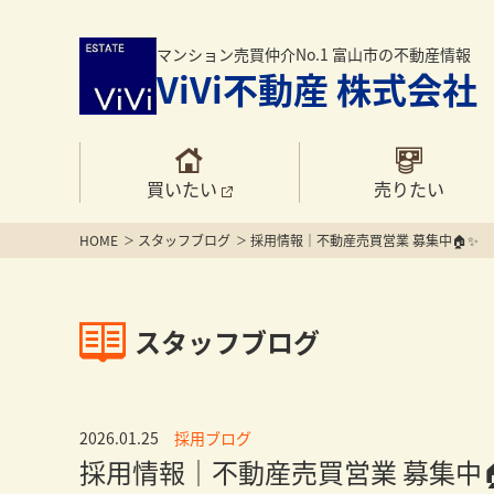
マンション売買仲介No.1 富山市の不動産情報
ViVi不動産 株式会社
買いたい
売りたい
HOME
スタッフブログ
採用情報｜不動産売買営業 募集中🏠✨
スタッフブログ
2026.01.25
採用ブログ
採用情報｜不動産売買営業 募集中