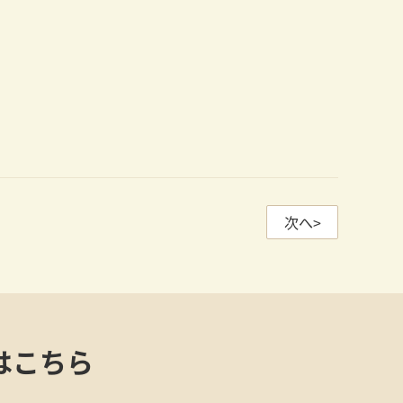
次へ>
はこちら