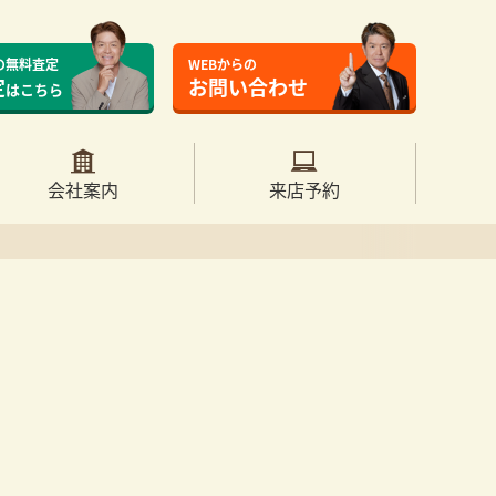
の無料査定
WEBからの
定
お問い合わせ
はこちら
会社案内
来店予約