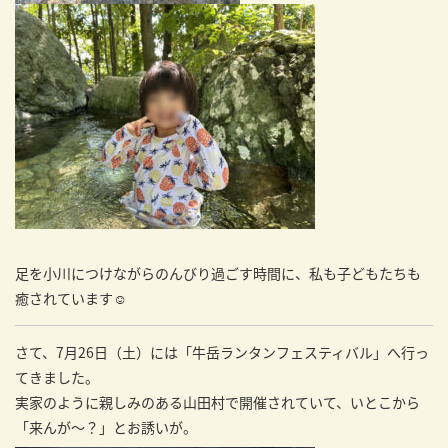
足を小川につけながらのんびり過ごす時間に、私も子どもたちも
癒されています☺️
さて、7月26日（土）には「牛岳ランタンフェスティバル」へ行っ
てきました。
実家のように親しみのある山田村で開催されていて、いとこから
「来んが〜？」とお誘いが。