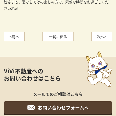
皆さまも、夏ならではの楽しみ方で、素敵な時間をお過ごしくだ
さいね🌿
<前へ
一覧に戻る
次へ>
ViVi不動産への
お問い合わせはこちら
メールでのご相談はこちら
お問い合わせフォームへ