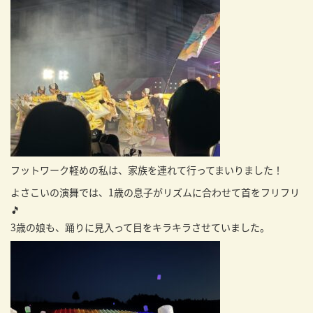
フットワーク軽めの私は、家族を連れて行ってまいりました！
よさこいの演舞では、1歳の息子がリズムに合わせて首をフリフリ
🎵
3歳の娘も、踊りに見入って目をキラキラさせていました。