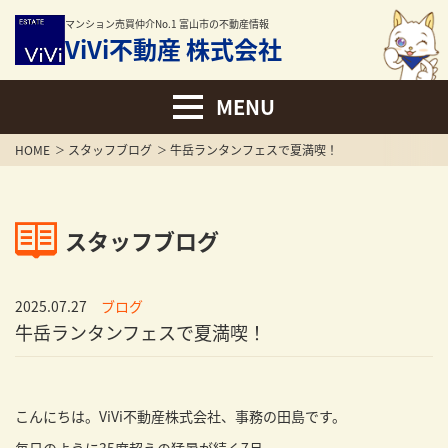
マンション売買仲介No.1 富山市の不動産情報
ViVi不動産 株式会社
HOME
スタッフブログ
牛岳ランタンフェスで夏満喫！
スタッフブログ
2025.07.27
ブログ
牛岳ランタンフェスで夏満喫！
こんにちは。ViVi不動産株式会社、事務の田島です。