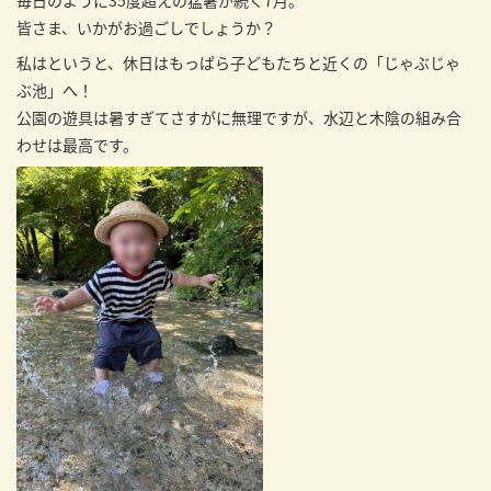
毎日のように35度超えの猛暑が続く7月。
皆さま、いかがお過ごしでしょうか？
私はというと、休日はもっぱら子どもたちと近くの「じゃぶじゃ
ぶ池」へ！
公園の遊具は暑すぎてさすがに無理ですが、水辺と木陰の組み合
わせは最高です。