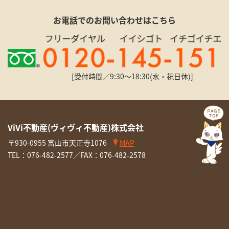
お電話でのお問い合わせはこちら
[受付時間／9:30〜18:30(水・祝日休)]
ViVi不動産(ヴィヴィ不動産)株式会社
〒930-0955 富山市天正寺1076
MAP
TEL：
076-482-2577
／FAX：076-482-2578