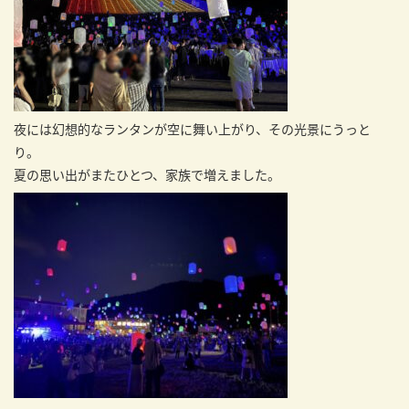
夜には幻想的なランタンが空に舞い上がり、その光景にうっと
り。
夏の思い出がまたひとつ、家族で増えました。