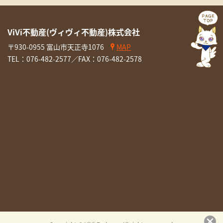
ViVi不動産(ヴィヴィ不動産)株式会社
〒930-0955 富山市天正寺1076
MAP
TEL：
076-482-2577
／FAX：076-482-2578