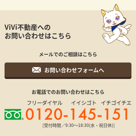
ViVi不動産への
お問い合わせはこちら
メールでのご相談はこちら
お問い合わせフォームへ
お電話でのお問い合わせはこちら
[受付時間／9:30〜18:30(水・祝日休)]