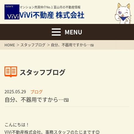
マンション売買仲介No.1 富山市の不動産情報
ViVi不動産 株式会社
HOME
スタッフブログ
自分、不器用ですから…🍱
スタッフブログ
2025.05.29
ブログ
自分、不器用ですから…🍱
こんにちは！
ViVi不動産株式会社、事務スタッフのたじまです😊