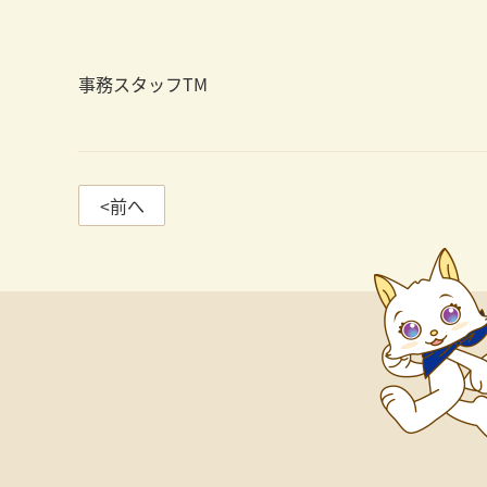
事務スタッフTM
<前へ