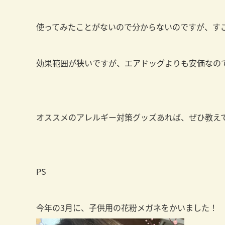
使ってみたことがないので分からないのですが、す
効果範囲が狭いですが、エアドッグよりも安価なの
オススメのアレルギー対策グッズあれば、ぜひ教えてく
PS
今年の3月に、子供用の花粉メガネをかいました！