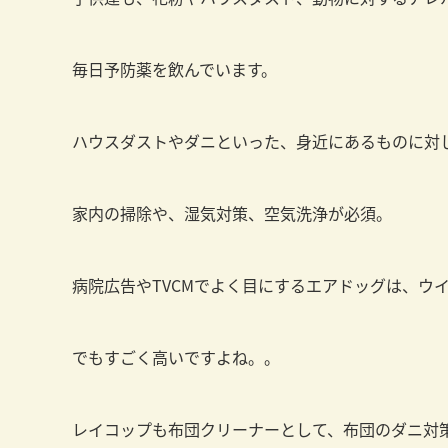
毎日予防薬を飲んでいます。
ハウスダストやダニといった、身近にあるものに対
家内の掃除や、湿気対策、空気洗浄が必須。
病院広告やTVCMでよく目にするエアドッグは、ウ
でもすごく高いですよね。。
レイコップも布団クリーナーとして、布団のダニ対