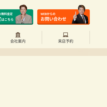
の無料査定
WEBからの
定
お問い合わせ
はこちら
会社案内
来店予約