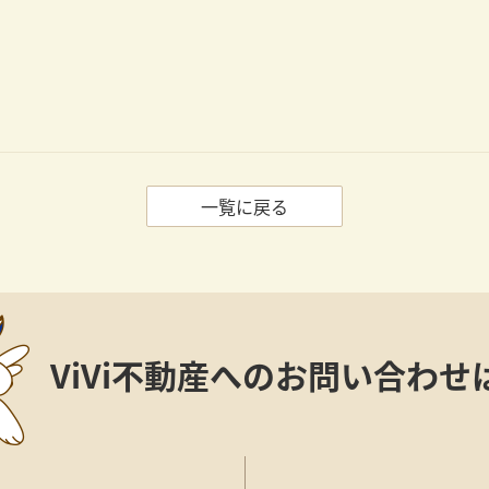
一覧に戻る
ViVi不動産への
お問い合わせ