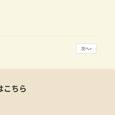
次へ>
はこちら