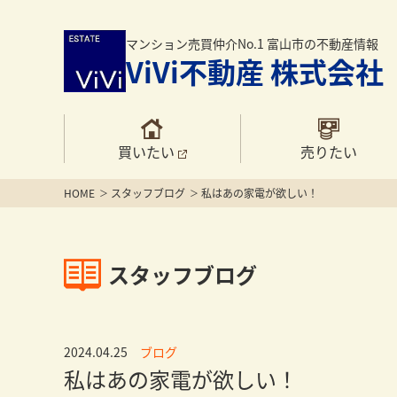
マンション売買仲介No.1 富山市の不動産情報
ViVi不動産 株式会社
買いたい
売りたい
HOME
スタッフブログ
私はあの家電が欲しい！
スタッフブログ
2024.04.25
ブログ
私はあの家電が欲しい！