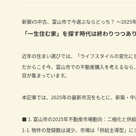
新築VS中古、富山市で今選ぶならどっち？ ～202
「一生住む家」を探す時代は終わりつつあ
近年の住まい選びでは、「ライフスタイルの変化に合
だからこそ今、富山市での不動産購入を考えるなら
目が集まっています。
本記事では、2025年の最新市況をもとに、新築・
■ 1. 富山市の2025年不動産市場動向：二極化と供
1-1. 物件の登録数は減少、市場は「供給主導型」