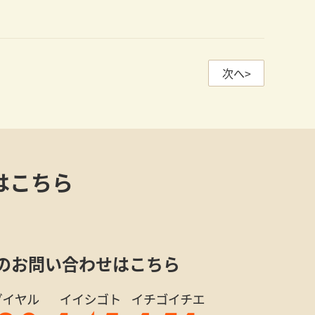
次へ>
はこちら
のお問い合わせはこちら