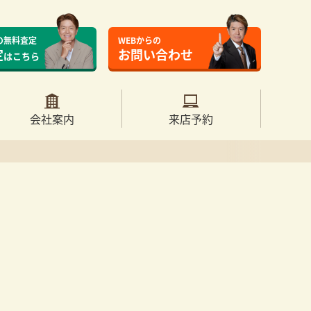
の無料査定
WEBからの
定
お問い合わせ
はこちら
会社案内
来店予約