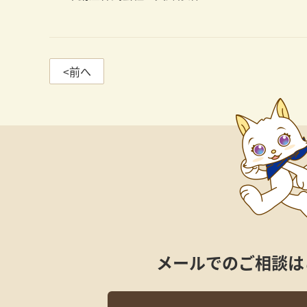
<前へ
メールでのご相談は