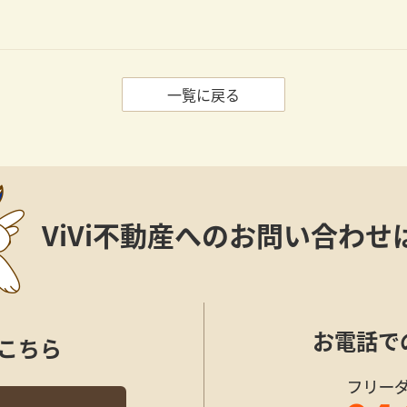
一覧に戻る
ViVi不動産への
お問い合わせ
お電話で
こちら