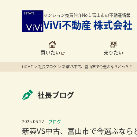
マンション売買仲介No.1 富山市の不動産情報
ViVi不動産 株式会社
買いたい
売りたい
HOME
社長ブログ
新築VS中古、富山市で今選ぶならどっち？
社長ブログ
2025.06.22
ブログ
新築VS中古、富山市で今選ぶなら