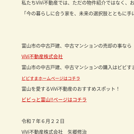
私たちViVi不動産では、ただの物件紹介ではなく
「今の暮らしに合う家を、未来の選択肢とともに手
富山市の中古戸建、中古マンションの売却の事なら
ViVi不動産株式会社
富山市の中古戸建、中古マンションの購入はビビす
ビビすまホームページはコチラ
富山を愛するViVi不動産のおすすめスポット！
ビビっと富山‼ページはコチラ
令和７年６月２２日
ViVi不動産株式会社 矢郷修治