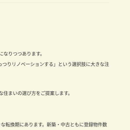
になりつつあります。
っつりリノベーションする」という選択肢に大きな注
たな住まいの選び方をご提案します。
は大きな転換期にあります。新築・中古ともに登録物件数