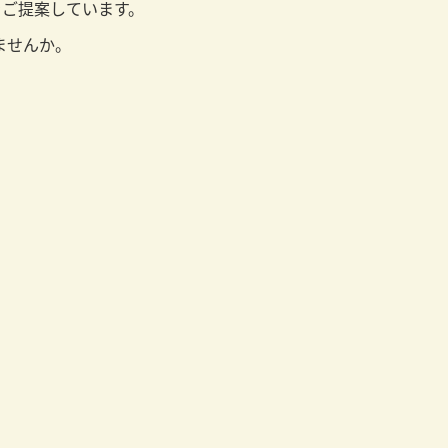
をご提案しています。
ませんか。