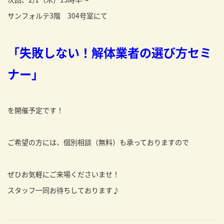
サンフォルテ3階 304号室にて
「失敗しない！解体業者の選び方セミ
ナー」
を開催予定です！
ご希望の方には、個別相談（無料）も承っておりますので
ぜひお気軽にご来場くださいませ！
スタッフ一同お待ちしております♪