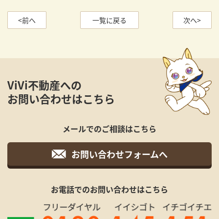
<前へ
一覧に戻る
次へ>
ViVi不動産への
お問い合わせはこちら
メールでのご相談はこちら
お問い合わせフォームへ
お電話でのお問い合わせはこちら