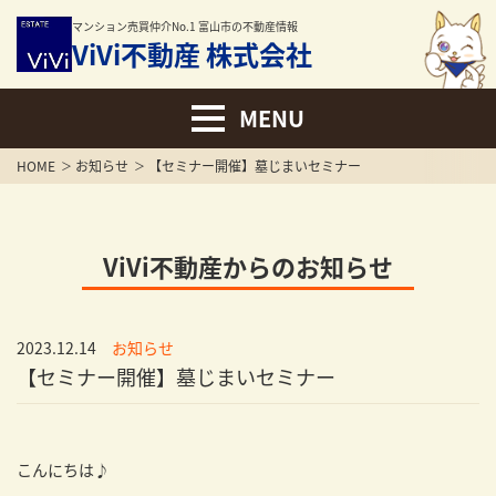
マンション売買仲介No.1 富山市の不動産情報
ViVi不動産 株式会社
HOME
お知らせ
【セミナー開催】墓じまいセミナー
ViVi不動産からのお知らせ
2023.12.14
お知らせ
【セミナー開催】墓じまいセミナー
こんにちは♪