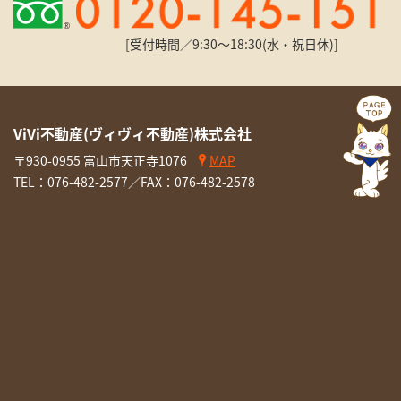
[受付時間／9:30〜18:30(水・祝日休)]
ViVi不動産(ヴィヴィ不動産)株式会社
〒930-0955 富山市天正寺1076
MAP
TEL：
076-482-2577
／FAX：076-482-2578