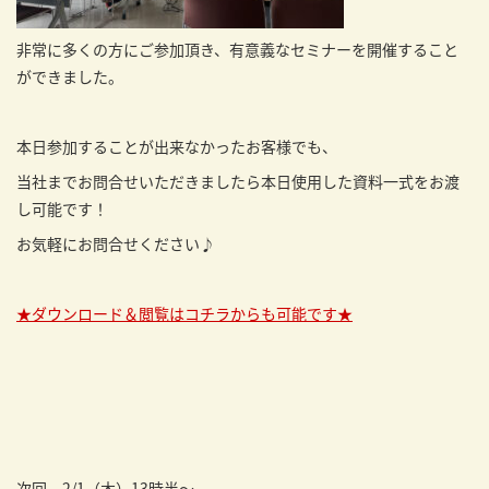
非常に多くの方にご参加頂き、有意義なセミナーを開催すること
ができました。
本日参加することが出来なかったお客様でも、
当社までお問合せいただきましたら本日使用した資料一式をお渡
し可能です！
お気軽にお問合せください♪
★ダウンロード＆閲覧はコチラからも可能です★
次回、2/1（木）13時半～